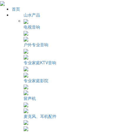
首页
山水产品
电视音响
户外专业音响
专业家庭KTV音响
专业家庭影院
留声机
麦克风、耳机配件