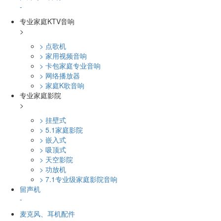
-
专业家庭KTV音响
>
> 点歌机
> 家用视频音响
> 卡包家庭专业音响
> 网络播放器
> 家庭K歌音响
专业家庭影院
>
> 挂壁式
> 5.1家庭影院
> 嵌入式
> 吸顶式
> 天空影院
> 功放机
> 7.1专业级家庭影院音响
留声机
-
麦克风、耳机配件