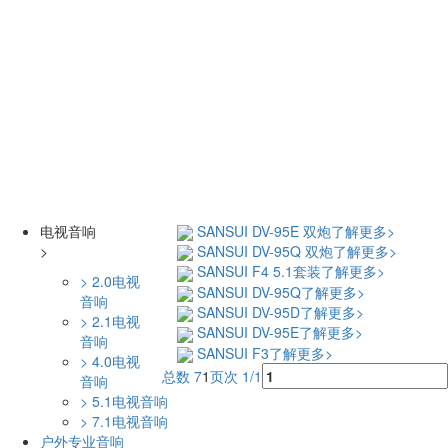
电视音响
SANSUI DV-95E 双炮
了解更多>
>
SANSUI DV-95Q 双炮
了解更多>
SANSUI F4 5.1套装
了解更多>
> 2.0电视
SANSUI DV-95Q
了解更多>
音响
SANSUI DV-95D
了解更多>
> 2.1电视
SANSUI DV-95E
了解更多>
音响
SANSUI F3
了解更多>
> 4.0电视
总数 7
1
页次 1/1
音响
> 5.1电视音响
> 7.1电视音响
户外专业音响