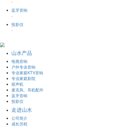
-
蓝牙音响
-
投影仪
-
山水产品
电视音响
户外专业音响
专业家庭KTV音响
专业家庭影院
留声机
麦克风、耳机配件
蓝牙音响
投影仪
走进山水
公司简介
成长历程