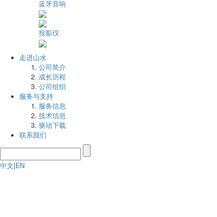
蓝牙音响
投影仪
走进山水
公司简介
成长历程
公司组织
服务与支持
服务信息
技术信息
驱动下载
联系我们
中文
|
EN