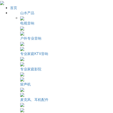
首页
山水产品
电视音响
户外专业音响
专业家庭KTV音响
专业家庭影院
留声机
麦克风、耳机配件