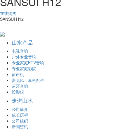
SANSUI H12
在线购买
SANSUI H12
山水产品
电视音响
户外专业音响
专业家庭KTV音响
专业家庭影院
留声机
麦克风、耳机配件
蓝牙音响
投影仪
走进山水
公司简介
成长历程
公司组织
新闻资讯